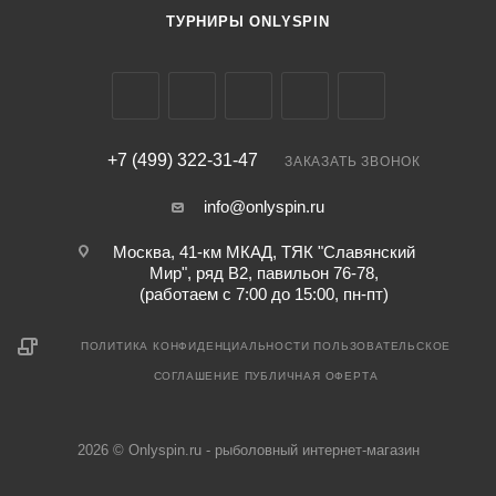
ТУРНИРЫ ONLYSPIN
+7 (499) 322-31-47
ЗАКАЗАТЬ ЗВОНОК
info@onlyspin.ru
Москва, 41-км МКАД, ТЯК "Славянский
Мир", ряд В2, павильон 76-78,
(работаем с 7:00 до 15:00, пн-пт)
ПОЛИТИКА КОНФИДЕНЦИАЛЬНОСТИ
ПОЛЬЗОВАТЕЛЬСКОЕ
СОГЛАШЕНИЕ
ПУБЛИЧНАЯ ОФЕРТА
2026 © Onlyspin.ru - рыболовный интернет-магазин