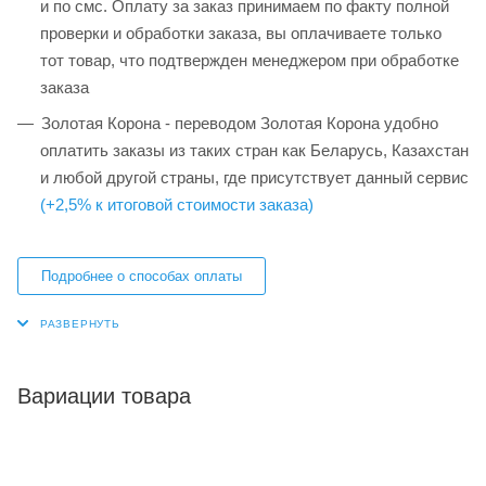
и по смс. Оплату за заказ принимаем по факту полной
проверки и обработки заказа, вы оплачиваете только
тот товар, что подтвержден менеджером при обработке
заказа
Золотая Корона - переводом Золотая Корона удобно
оплатить заказы из таких стран как Беларусь, Казахстан
и любой другой страны, где присутствует данный сервис
(+2,5% к итоговой стоимости заказа)
Подробнее о способах оплаты
Вариации товара