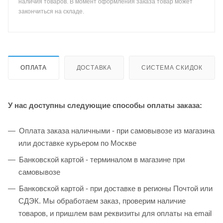
наличия товаров. В момент оформления заказа товар может
закончиться на складе.
ОПЛАТА
ДОСТАВКА
СИСТЕМА СКИДОК
У нас доступны следующие способы оплаты заказа:
Оплата заказа наличными - при самовывозе из магазина
или доставке курьером по Москве
Банковской картой - терминалом в магазине при
самовывозе
Банковской картой - при доставке в регионы Почтой или
СДЭК. Мы обработаем заказ, проверим наличие
товаров, и пришлем вам реквизиты для оплаты на email