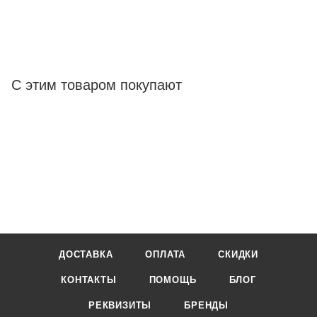
С этим товаром покупают
ДОСТАВКА
ОПЛАТА
СКИДКИ
КОНТАКТЫ
ПОМОЩЬ
БЛОГ
РЕКВИЗИТЫ
БРЕНДЫ