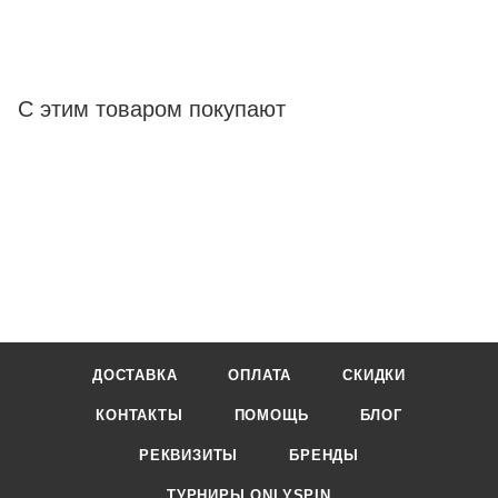
С этим товаром покупают
ДОСТАВКА
ОПЛАТА
СКИДКИ
КОНТАКТЫ
ПОМОЩЬ
БЛОГ
РЕКВИЗИТЫ
БРЕНДЫ
ТУРНИРЫ ONLYSPIN