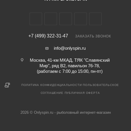
+7 (499) 322-31-47
ЗАКАЗАТЬ ЗВОНОК
info@onlyspin.ru
Москва, 41-км МКАД, ТЯК "Славянский
Мир", ряд В2, павильон 76-78,
(работаем с 7:00 до 15:00, пн-пт)
ПОЛИТИКА КОНФИДЕНЦИАЛЬНОСТИ
ПОЛЬЗОВАТЕЛЬСКОЕ
СОГЛАШЕНИЕ
ПУБЛИЧНАЯ ОФЕРТА
2026 © Onlyspin.ru - рыболовный интернет-магазин