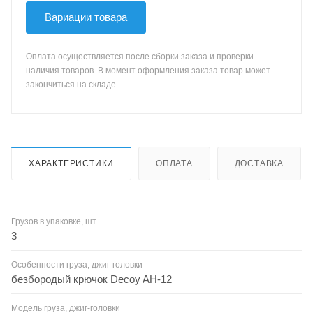
Вариации товара
Оплата осуществляется после сборки заказа и проверки
наличия товаров. В момент оформления заказа товар может
закончиться на складе.
ХАРАКТЕРИСТИКИ
ОПЛАТА
ДОСТАВКА
Грузов в упаковке, шт
3
Особенности груза, джиг-головки
безбородый крючок Decoy AH-12
Модель груза, джиг-головки