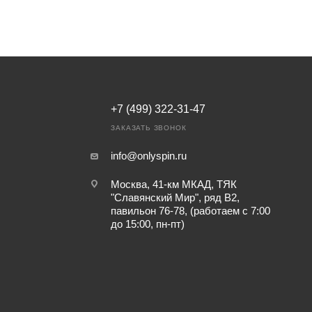
+7 (499) 322-31-47
ЗАКАЗАТЬ ЗВОНОК
info@onlyspin.ru
Москва, 41-км МКАД, ТЯК
"Славянский Мир", ряд В2,
павильон 76-78, (работаем с 7:00
до 15:00, пн-пт)