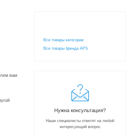
Все товары категории
Все товары бренда APS
шлем вам
ругой
Нужна консультация?
Наши специалисты ответят на любой
интересующий вопрос