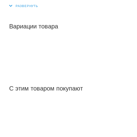
Вариации товара
С этим товаром покупают