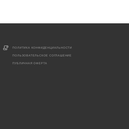
ПОЛИТИКА КОНФИДЕНЦИАЛЬНОСТИ
ПОЛЬЗОВАТЕЛЬСКОЕ СОГЛАШЕНИЕ
ПУБЛИЧНАЯ ОФЕРТА