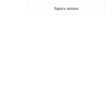
Задать вопрос