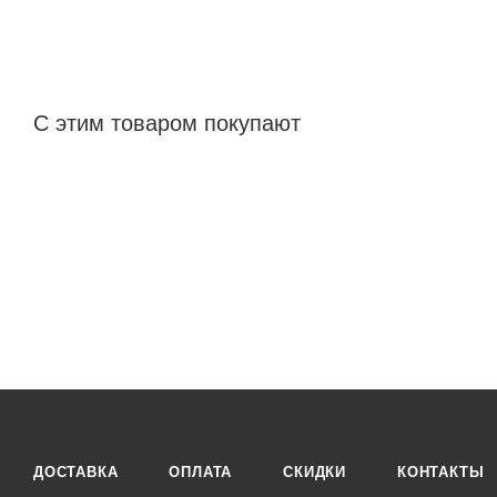
С этим товаром покупают
ДОСТАВКА
ОПЛАТА
СКИДКИ
КОНТАКТЫ