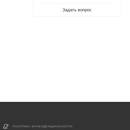
Задать вопрос
ПОЛИТИКА КОНФИДЕНЦИАЛЬНОСТИ