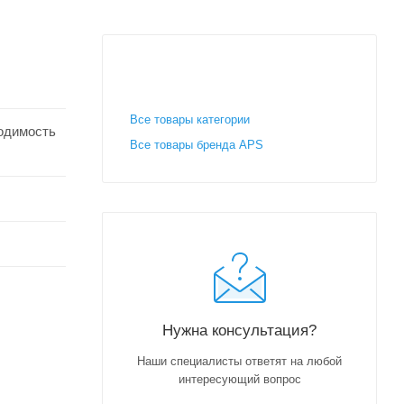
Все товары категории
одимость
Все товары бренда APS
Нужна консультация?
Наши специалисты ответят на любой
интересующий вопрос