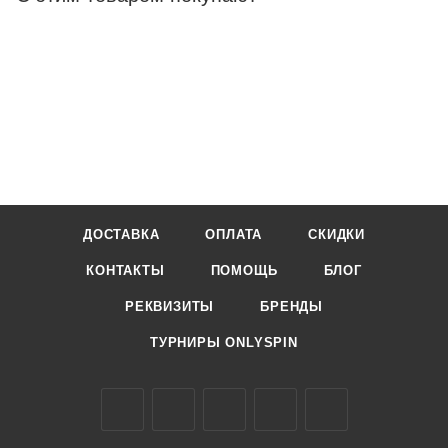
ДОСТАВКА
ОПЛАТА
СКИДКИ
КОНТАКТЫ
ПОМОЩЬ
БЛОГ
РЕКВИЗИТЫ
БРЕНДЫ
ТУРНИРЫ ONLYSPIN