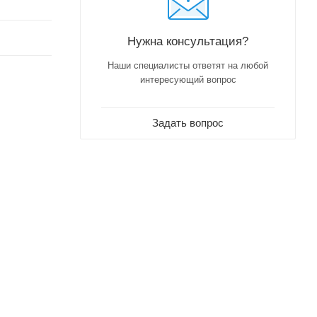
Нужна консультация?
Наши специалисты ответят на любой
интересующий вопрос
Задать вопрос