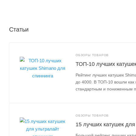
Статьи
ОБЗОРЫ ТОВАРОВ
ТОП-10 лучших катушек
Рейтинг лучших катушек Shim
до 4000. В ТОП-10 вошли ка
стандартным и пониженным 
ОБЗОРЫ ТОВАРОВ
15 лучших катушек для
Большой рейтинг лучших кату