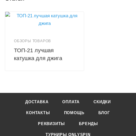
ОБЗОРЫ ТОВАРОВ
ТОП-21 лучшая
катушка для джига
ДОСТАВКА
ОПЛАТА
СКИДКИ
КОНТАКТЫ
ПОМОЩЬ
БЛОГ
РЕКВИЗИТЫ
БРЕНДЫ
ТУРНИРЫ ONLYSPIN