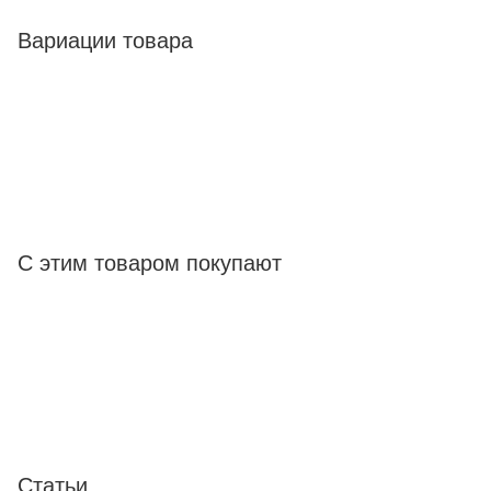
Вариации товара
С этим товаром покупают
Статьи