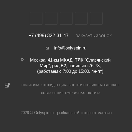
+7 (499) 322-31-47
ЗАКАЗАТЬ ЗВОНОК
info@onlyspin.ru
Москва, 41-км МКАД, ТЯК "Славянский
Мир", ряд В2, павильон 76-78,
(работаем с 7:00 до 15:00, пн-пт)
ПОЛИТИКА КОНФИДЕНЦИАЛЬНОСТИ
ПОЛЬЗОВАТЕЛЬСКОЕ
СОГЛАШЕНИЕ
ПУБЛИЧНАЯ ОФЕРТА
2026 © Onlyspin.ru - рыболовный интернет-магазин