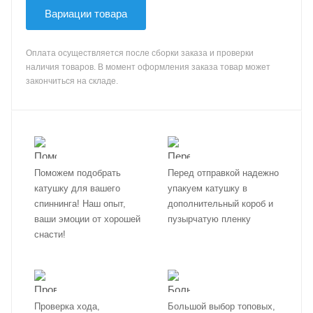
Вариации товара
Оплата осуществляется после сборки заказа и проверки
наличия товаров. В момент оформления заказа товар может
закончиться на складе.
Поможем подобрать
Перед отправкой надежно
катушку для вашего
упакуем катушку в
спиннинга! Наш опыт,
дополнительный короб и
ваши эмоции от хорошей
пузырчатую пленку
снасти!
Проверка хода,
Большой выбор топовых,