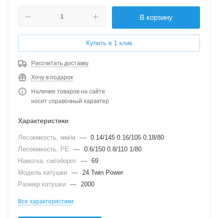
В корзину
Купить в 1 клик
Рассчитать доставку
Хочу в подарок
Наличие товаров на сайте
носит справочный характер
Характеристики
Лесоемкость, мм/м
—
0.14/145 0.16/105 0.18/80
Лесоемкость, PE
—
0.6/150 0.8/110 1/80
Намотка, см/оборот
—
69
Модель катушки
—
24 Twin Power
Размер катушки
—
2000
Все характеристики