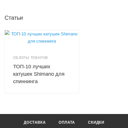
Статьи
ОБЗОРЫ ТОВАРОВ
ТОП-10 лучших
катушек Shimano для
спиннинга
ДОСТАВКА
ОПЛАТА
СКИДКИ