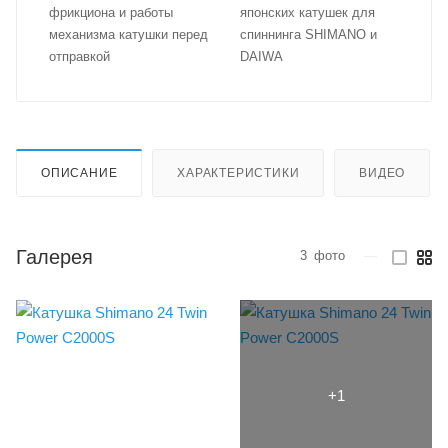
фрикциона и работы
японских катушек для
механизма катушки перед
спиннинга SHIMANO и
отправкой
DAIWA
ОПИСАНИЕ
ХАРАКТЕРИСТИКИ
ВИДЕО
Галерея
3
фото
—