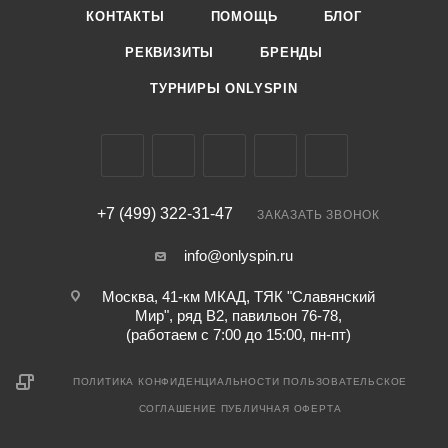
КОНТАКТЫ
ПОМОЩЬ
БЛОГ
РЕКВИЗИТЫ
БРЕНДЫ
ТУРНИРЫ ONLYSPIN
+7 (499) 322-31-47
ЗАКАЗАТЬ ЗВОНОК
info@onlyspin.ru
Москва, 41-км МКАД, ТЯК "Славянский
Мир", ряд В2, павильон 76-78,
(работаем с 7:00 до 15:00, пн-пт)
ПОЛИТИКА КОНФИДЕНЦИАЛЬНОСТИ
ПОЛЬЗОВАТЕЛЬСКОЕ
СОГЛАШЕНИЕ
ПУБЛИЧНАЯ ОФЕРТА