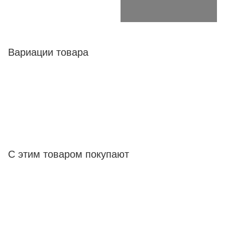
Вариации товара
С этим товаром покупают