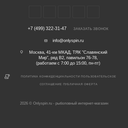
+7 (499) 322-31-47
ЗАКАЗАТЬ ЗВОНОК
info@onlyspin.ru
Москва, 41-км МКАД, ТЯК "Славянский
Мир", ряд В2, павильон 76-78,
(работаем с 7:00 до 15:00, пн-пт)
ПОЛИТИКА КОНФИДЕНЦИАЛЬНОСТИ
ПОЛЬЗОВАТЕЛЬСКОЕ
СОГЛАШЕНИЕ
ПУБЛИЧНАЯ ОФЕРТА
2026 © Onlyspin.ru - рыболовный интернет-магазин