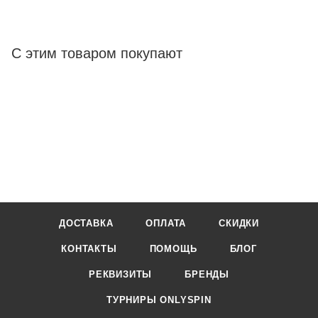
С этим товаром покупают
ДОСТАВКА
ОПЛАТА
СКИДКИ
КОНТАКТЫ
ПОМОЩЬ
БЛОГ
РЕКВИЗИТЫ
БРЕНДЫ
ТУРНИРЫ ONLYSPIN