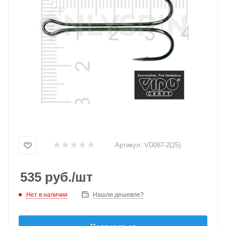
Артикул:
VD087-2(25)
535
руб.
/шт
Нет в наличии
Нашли дешевле?