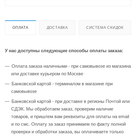
ОПЛАТА
ДОСТАВКА
СИСТЕМА СКИДОК
У нас доступны следующие способы оплаты заказа:
Оплата заказа наличными - при самовывозе из магазина
или доставке курьером по Москве
Банковской картой - терминалом в магазине при
самовывозе
Банковской картой - при доставке в регионы Почтой или
СДЭК. Мы обработаем заказ, проверим наличие
товаров, и пришлем вам реквизиты для оплаты на email
и по смс. Оплату за заказ принимаем по факту полной
проверки и обработки заказа, вы оплачиваете только