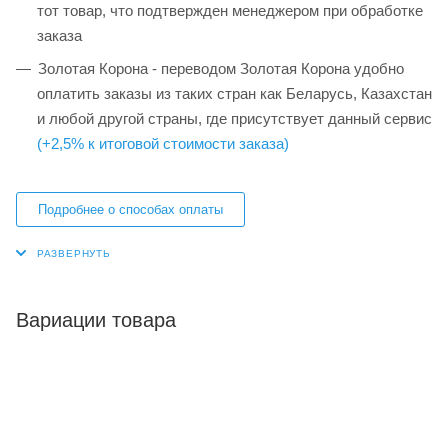
тот товар, что подтвержден менеджером при обработке
заказа
Золотая Корона - переводом Золотая Корона удобно
оплатить заказы из таких стран как Беларусь, Казахстан
и любой другой страны, где присутствует данный сервис
(+2,5% к итоговой стоимости заказа)
Подробнее о способах оплаты
Вариации товара