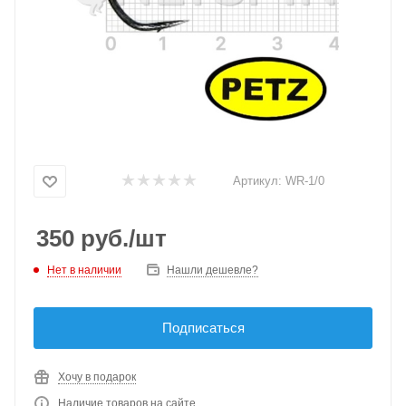
Артикул:
WR-1/0
350
руб.
/шт
Нет в наличии
Нашли дешевле?
Подписаться
Хочу в подарок
Наличие товаров на сайте