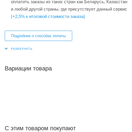
оплатить заказы из таких стран как Беларусь, Казахстан
и любой другой страны, где присутствует данный сервис
(+2,5% к итоговой стоимости заказа)
Подробнее о способах оплаты
Вариации товара
С этим товаром покупают