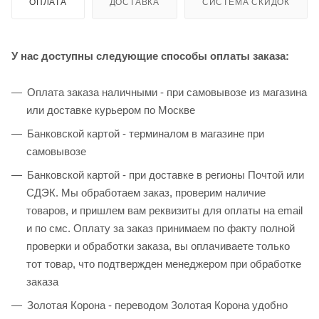
ОПЛАТА
ДОСТАВКА
СИСТЕМА СКИДОК
У нас доступны следующие способы оплаты заказа:
Оплата заказа наличными - при самовывозе из магазина
или доставке курьером по Москве
Банковской картой - терминалом в магазине при
самовывозе
Банковской картой - при доставке в регионы Почтой или
СДЭК. Мы обработаем заказ, проверим наличие
товаров, и пришлем вам реквизиты для оплаты на email
и по смс. Оплату за заказ принимаем по факту полной
проверки и обработки заказа, вы оплачиваете только
тот товар, что подтвержден менеджером при обработке
заказа
Золотая Корона - переводом Золотая Корона удобно