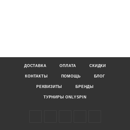
ДОСТАВКА
ОПЛАТА
СКИДКИ
КОНТАКТЫ
ПОМОЩЬ
БЛОГ
РЕКВИЗИТЫ
БРЕНДЫ
ТУРНИРЫ ONLYSPIN