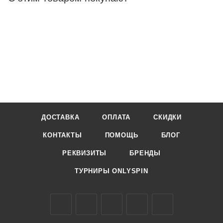
ДОСТАВКА
ОПЛАТА
СКИДКИ
КОНТАКТЫ
ПОМОЩЬ
БЛОГ
РЕКВИЗИТЫ
БРЕНДЫ
ТУРНИРЫ ONLYSPIN