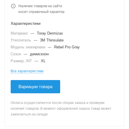
Наличие товаров на сайте
носит справочный характер
Характеристики
Материал
—
Toray Dermizax
Утеплитель
—
3M Thinsulate
Модель экипировки
—
Rebel Pro Gray
Сезон
—
демисезон
Размер, INT
—
XL
Все характеристики
Вариации товара
Оплата осуществляется после сборки заказа и проверки
наличия товаров. В момент оформления заказа товар может
закончиться на складе.