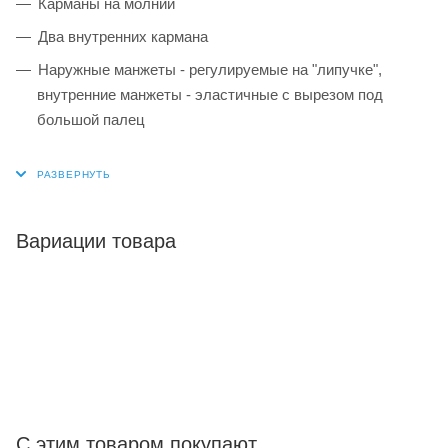
Карманы на молнии
Два внутренних кармана
Наружные манжеты - регулируемые на "липучке",
внутренние манжеты - эластичные с вырезом под
большой палец
Вариации товара
С этим товаром покупают