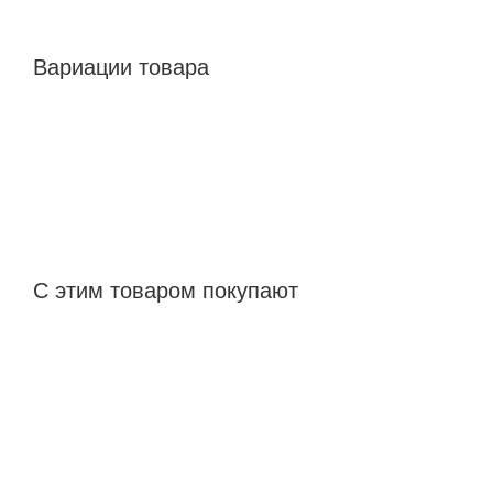
Вариации товара
С этим товаром покупают