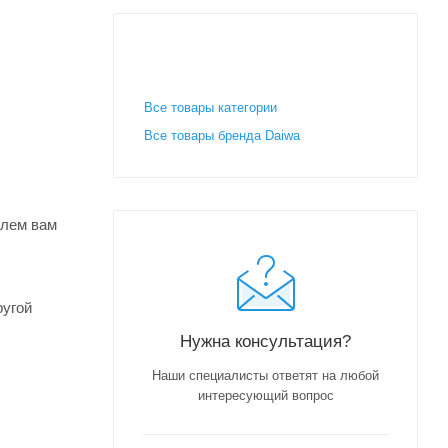
Все товары категории
Все товары бренда Daiwa
шлем вам
ругой
Нужна консультация?
Наши специалисты ответят на любой
интересующий вопрос