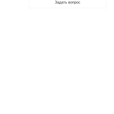
Задать вопрос