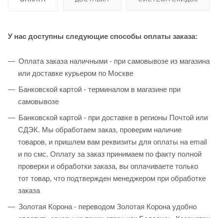
У нас доступны следующие способы оплаты заказа:
Оплата заказа наличными - при самовывозе из магазина
или доставке курьером по Москве
Банковской картой - терминалом в магазине при
самовывозе
Банковской картой - при доставке в регионы Почтой или
СДЭК. Мы обработаем заказ, проверим наличие
товаров, и пришлем вам реквизиты для оплаты на email
и по смс. Оплату за заказ принимаем по факту полной
проверки и обработки заказа, вы оплачиваете только
тот товар, что подтвержден менеджером при обработке
заказа
Золотая Корона - переводом Золотая Корона удобно