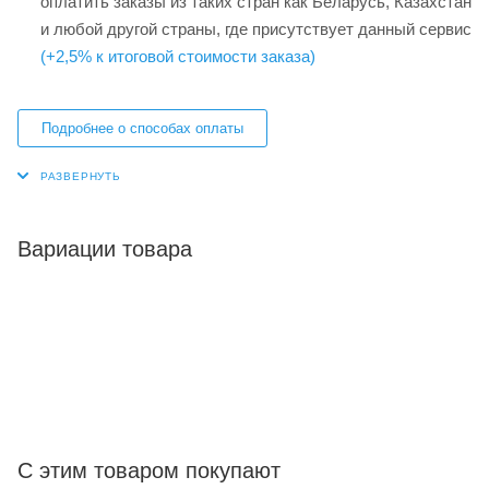
оплатить заказы из таких стран как Беларусь, Казахстан
и любой другой страны, где присутствует данный сервис
(+2,5% к итоговой стоимости заказа)
Подробнее о способах оплаты
Вариации товара
С этим товаром покупают