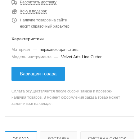
Рассчитать доставку
Хочу в подарок
Наличие товаров на сайте
носит справочный характер
Характеристики
Материал
—
нержавеющая сталь
Модель инструмента
—
Velvet Arts Line Cutter
Вариации товара
Оплата осуществляется после сборки заказа и проверки
наличия товаров. В момент оформления заказа товар может
закончиться на складе.
ОПЛАТА
ДОСТАВКА
СИСТЕМА СКИДОК