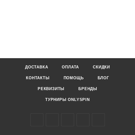
ДОСТАВКА
ОПЛАТА
СКИДКИ
КОНТАКТЫ
ПОМОЩЬ
БЛОГ
РЕКВИЗИТЫ
БРЕНДЫ
ТУРНИРЫ ONLYSPIN