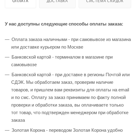
ОПЛАТА
ДОСТАВКА
СИСТЕМА СКИДОК
У нас доступны следующие способы оплаты заказа:
Оплата заказа наличными - при самовывозе из магазина
или доставке курьером по Москве
Банковской картой - терминалом в магазине при
самовывозе
Банковской картой - при доставке в регионы Почтой или
СДЭК. Мы обработаем заказ, проверим наличие
товаров, и пришлем вам реквизиты для оплаты на email
и по смс. Оплату за заказ принимаем по факту полной
проверки и обработки заказа, вы оплачиваете только
тот товар, что подтвержден менеджером при обработке
заказа
Золотая Корона - переводом Золотая Корона удобно