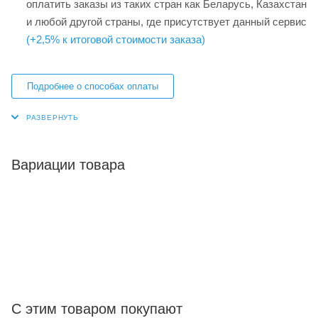
оплатить заказы из таких стран как Беларусь, Казахстан
и любой другой страны, где присутствует данный сервис
(+2,5% к итоговой стоимости заказа)
Подробнее о способах оплаты
Вариации товара
С этим товаром покупают