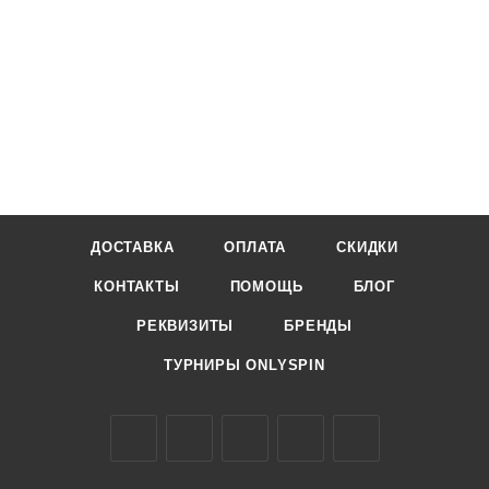
ДОСТАВКА
ОПЛАТА
СКИДКИ
КОНТАКТЫ
ПОМОЩЬ
БЛОГ
РЕКВИЗИТЫ
БРЕНДЫ
ТУРНИРЫ ONLYSPIN