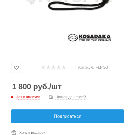
Артикул:
FLPG3
1 800
руб.
/шт
Нет в наличии
Нашли дешевле?
Подписаться
Хочу в подарок