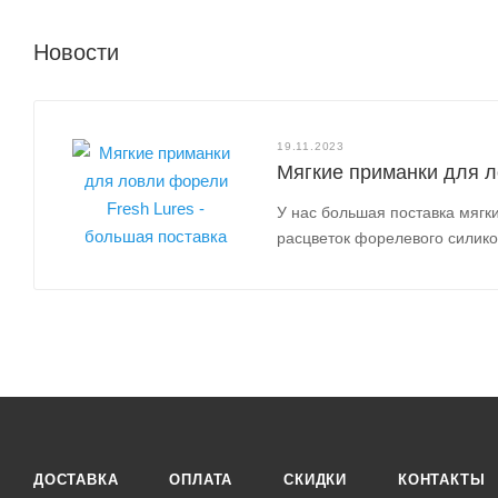
Новости
19.11.2023
Мягкие приманки для л
У нас большая поставка мягк
расцветок форелевого силик
ДОСТАВКА
ОПЛАТА
СКИДКИ
КОНТАКТЫ