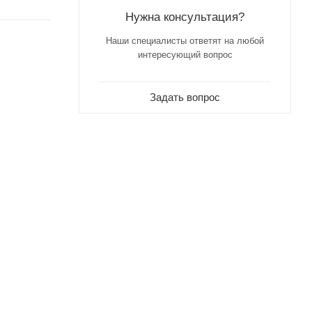
Нужна консультация?
Наши специалисты ответят на любой
интересующий вопрос
Задать вопрос