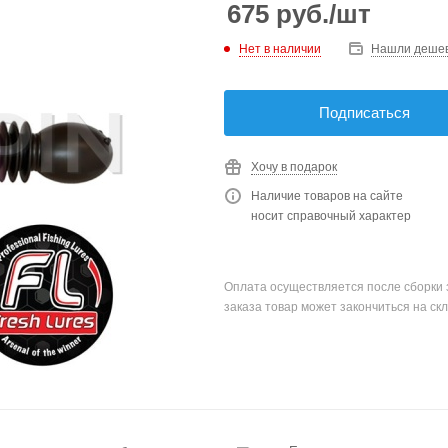
675
руб.
/шт
Нет в наличии
Нашли деше
Подписаться
Хочу в подарок
Наличие товаров на сайте
носит справочный характер
Оплата осуществляется после сборки 
заказа товар может закончиться на скл