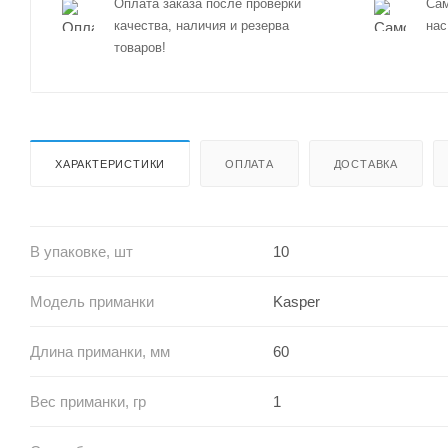
Оплата заказа после проверки
Сам
качества, наличия и резерва
нас
товаров!
ХАРАКТЕРИСТИКИ
ОПЛАТА
ДОСТАВКА
В упаковке, шт
10
Модель приманки
Kasper
Длина приманки, мм
60
Вес приманки, гр
1