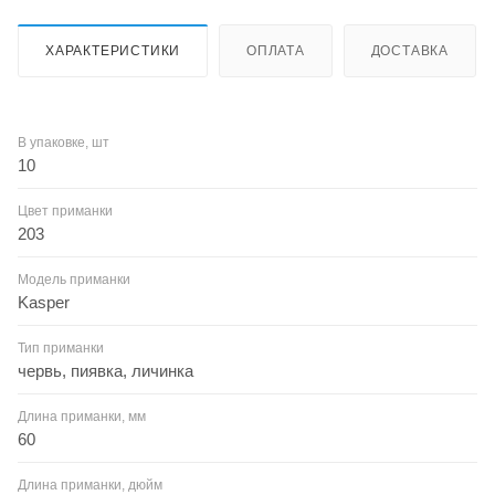
ХАРАКТЕРИСТИКИ
ОПЛАТА
ДОСТАВКА
В упаковке, шт
10
Цвет приманки
203
Модель приманки
Kasper
Тип приманки
червь, пиявка, личинка
Длина приманки, мм
60
Длина приманки, дюйм