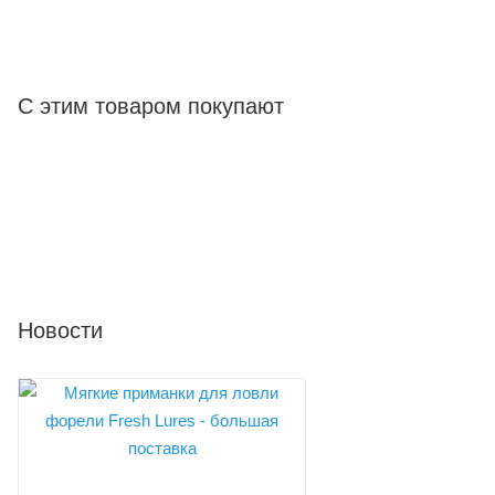
С этим товаром покупают
Новости