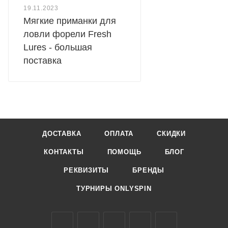
19.11.2023
Мягкие приманки для
ловли форели Fresh
Lures - большая
поставка
ДОСТАВКА
ОПЛАТА
СКИДКИ
КОНТАКТЫ
ПОМОЩЬ
БЛОГ
РЕКВИЗИТЫ
БРЕНДЫ
ТУРНИРЫ ONLYSPIN