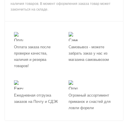
наличия товаров. В момент оформления заказа товар может
закончиться на складе.
Оплата заказа после
Самовывоз - можете
проверки качества,
забрать заказ у нас из
наличия и резерва
магазина самовывозом
товаров!
Ежедневная отгрузка
Огромный ассортимент
заказов на Почту и СДЭК
приманок и снастей для
ловли форели