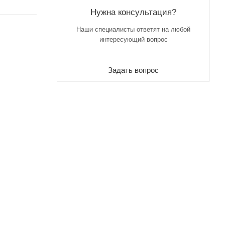
Нужна консультация?
Наши специалисты ответят на любой
интересующий вопрос
Задать вопрос