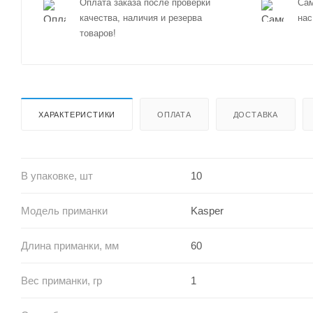
Оплата заказа после проверки
Сам
качества, наличия и резерва
нас
товаров!
ХАРАКТЕРИСТИКИ
ОПЛАТА
ДОСТАВКА
В упаковке, шт
10
Модель приманки
Kasper
Длина приманки, мм
60
Вес приманки, гр
1