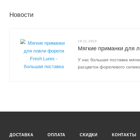
Новости
19.11.2023
Мягкие приманки для л
У нас большая поставка мягк
расцветок форелевого силик
ДОСТАВКА
ОПЛАТА
СКИДКИ
КОНТАКТЫ