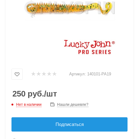
Артикул:
140101-PA19
250
руб.
/шт
Нет в наличии
Нашли дешевле?
Подписаться