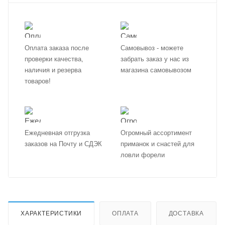
Оплата заказа после
Самовывоз - можете
проверки качества,
забрать заказ у нас из
наличия и резерва
магазина самовывозом
товаров!
Ежедневная отгрузка
Огромный ассортимент
заказов на Почту и СДЭК
приманок и снастей для
ловли форели
ХАРАКТЕРИСТИКИ
ОПЛАТА
ДОСТАВКА