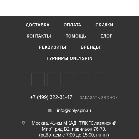
ДОСТАВКА
ОПЛАТА
СКИДКИ
КОНТАКТЫ
ПОМОЩЬ
БЛОГ
РЕКВИЗИТЫ
БРЕНДЫ
ТУРНИРЫ ONLYSPIN
+7 (499) 322-31-47
ЗАКАЗАТЬ ЗВОНОК
info@onlyspin.ru
Москва, 41-км МКАД, ТЯК "Славянский
Мир", ряд В2, павильон 76-78,
(работаем с 7:00 до 15:00, пн-пт)