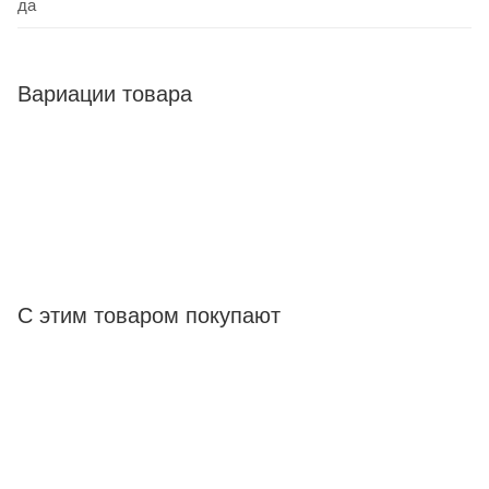
да
Вариации товара
С этим товаром покупают