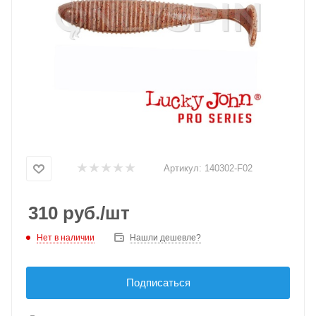
Артикул:
140302-F02
310
руб.
/шт
Нет в наличии
Нашли дешевле?
Подписаться