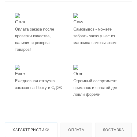
Оплата заказа после
Самовывоз - можете
проверки качества,
забрать заказ у нас из
наличия и резерва
магазина самовывозом
товаров!
Ежедневная отгрузка
Огромный ассортимент
заказов на Почту и СДЭК
приманок и снастей для
ловли форели
ХАРАКТЕРИСТИКИ
ОПЛАТА
ДОСТАВКА