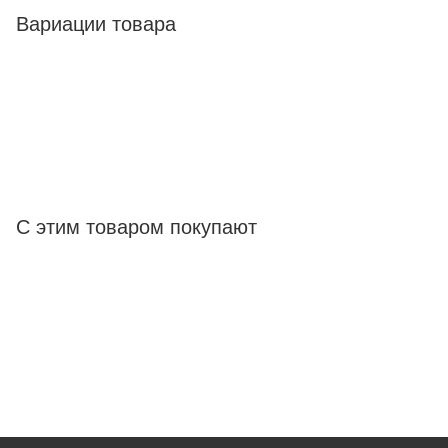
Вариации товара
С этим товаром покупают