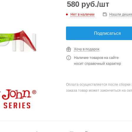
580
руб.
/шт
Нет в наличии
Нашли деше
Подписаться
Хочу в подарок
Наличие товаров на сайте
носит справочный характер
Оплата осуществляется после сборки 
заказа товар может закончиться на скл