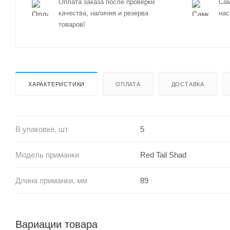
Оплата заказа после проверки
Сам
качества, наличия и резерва
нас
товаров!
ХАРАКТЕРИСТИКИ
ОПЛАТА
ДОСТАВКА
В упаковке, шт
5
Модель приманки
Red Tail Shad
Длина приманки, мм
89
Вариации товара