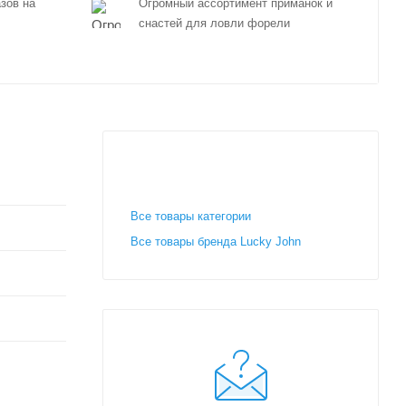
зов на
Огромный ассортимент приманок и
снастей для ловли форели
Все товары категории
Все товары бренда Lucky John