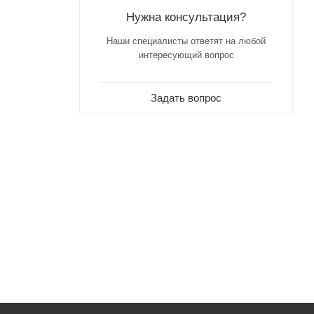
Нужна консультация?
Наши специалисты ответят на любой
интересующий вопрос
Задать вопрос