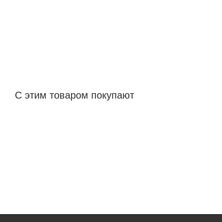
С этим товаром покупают