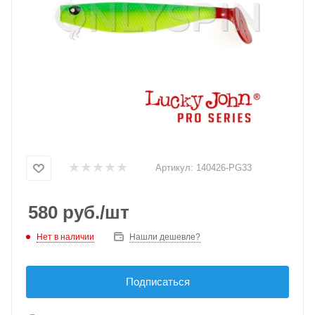
Артикул:
140426-PG33
580
руб.
/шт
Нет в наличии
Нашли дешевле?
Подписаться