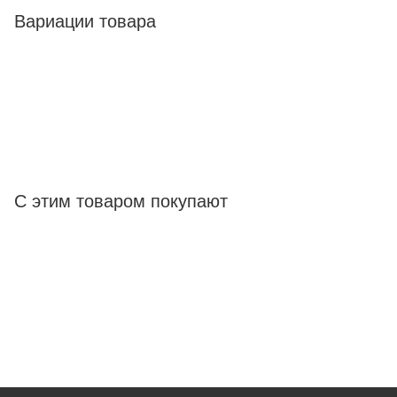
Вариации товара
С этим товаром покупают