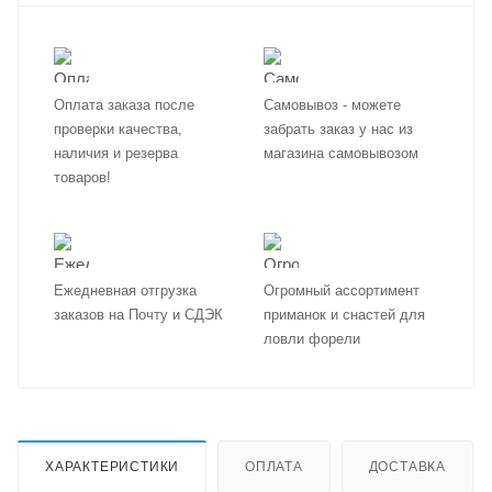
Оплата заказа после
Самовывоз - можете
проверки качества,
забрать заказ у нас из
наличия и резерва
магазина самовывозом
товаров!
Ежедневная отгрузка
Огромный ассортимент
заказов на Почту и СДЭК
приманок и снастей для
ловли форели
ХАРАКТЕРИСТИКИ
ОПЛАТА
ДОСТАВКА