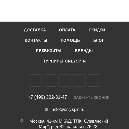
ДОСТАВКА
ОПЛАТА
СКИДКИ
КОНТАКТЫ
ПОМОЩЬ
БЛОГ
РЕКВИЗИТЫ
БРЕНДЫ
ТУРНИРЫ ONLYSPIN
+7 (499) 322-31-47
ЗАКАЗАТЬ ЗВОНОК
info@onlyspin.ru
Москва, 41-км МКАД, ТЯК "Славянский
Мир", ряд В2, павильон 76-78,