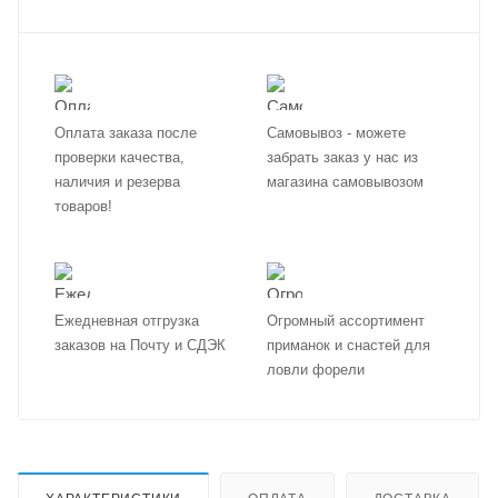
Оплата заказа после
Самовывоз - можете
проверки качества,
забрать заказ у нас из
наличия и резерва
магазина самовывозом
товаров!
Ежедневная отгрузка
Огромный ассортимент
заказов на Почту и СДЭК
приманок и снастей для
ловли форели