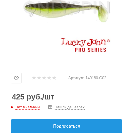
Артикул:
140180-G02
425
руб.
/шт
Нет в наличии
Нашли дешевле?
Подписаться