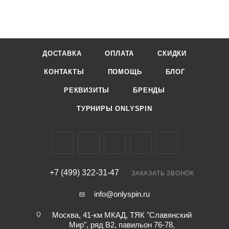
ДОСТАВКА
ОПЛАТА
СКИДКИ
КОНТАКТЫ
ПОМОЩЬ
БЛОГ
РЕКВИЗИТЫ
БРЕНДЫ
ТУРНИРЫ ONLYSPIN
+7 (499) 322-31-47
ЗАКАЗАТЬ ЗВОНОК
info@onlyspin.ru
Москва, 41-км МКАД, ТЯК "Славянский
Мир", ряд В2, павильон 76-78,