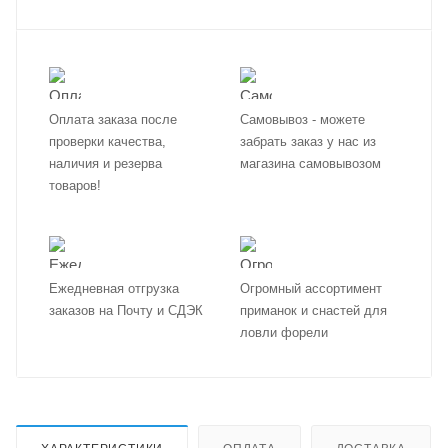
Оплата заказа после
Самовывоз - можете
проверки качества,
забрать заказ у нас из
наличия и резерва
магазина самовывозом
товаров!
Ежедневная отгрузка
Огромный ассортимент
заказов на Почту и СДЭК
приманок и снастей для
ловли форели