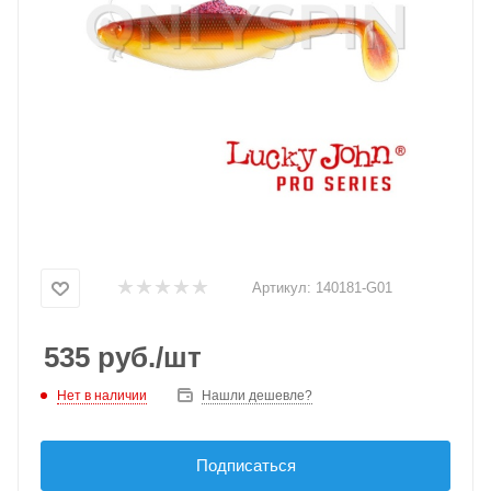
Артикул:
140181-G01
535
руб.
/шт
Нет в наличии
Нашли дешевле?
Подписаться