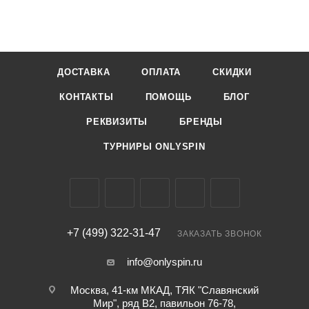
ДОСТАВКА
ОПЛАТА
СКИДКИ
КОНТАКТЫ
ПОМОЩЬ
БЛОГ
РЕКВИЗИТЫ
БРЕНДЫ
ТУРНИРЫ ONLYSPIN
+7 (499) 322-31-47
ЗАКАЗАТЬ ЗВОНОК
info@onlyspin.ru
Москва, 41-км МКАД, ТЯК "Славянский
Мир", ряд В2, павильон 76-78,