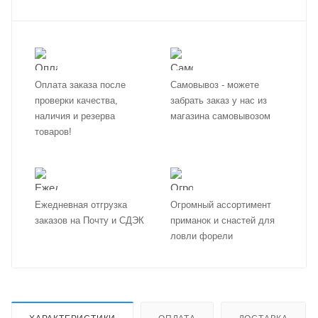
Оплата заказа после
Самовывоз - можете
проверки качества,
забрать заказ у нас из
наличия и резерва
магазина самовывозом
товаров!
Ежедневная отгрузка
Огромный ассортимент
заказов на Почту и СДЭК
приманок и снастей для
ловли форели