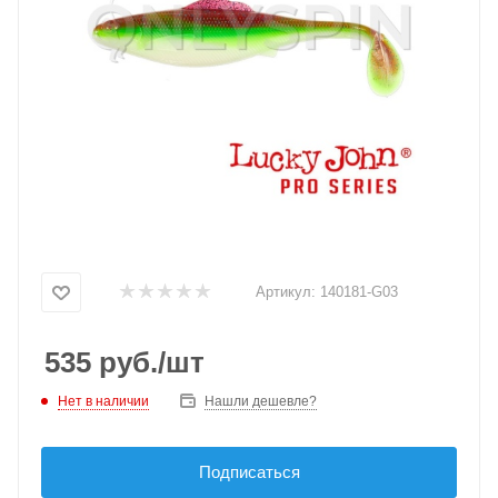
Артикул:
140181-G03
535
руб.
/шт
Нет в наличии
Нашли дешевле?
Подписаться