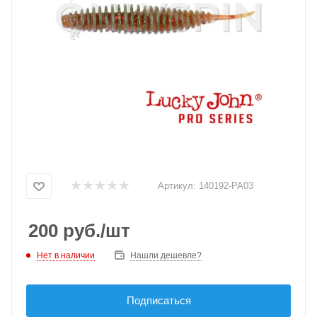
Артикул:
140192-PA03
200
руб.
/шт
Нет в наличии
Нашли дешевле?
Подписаться