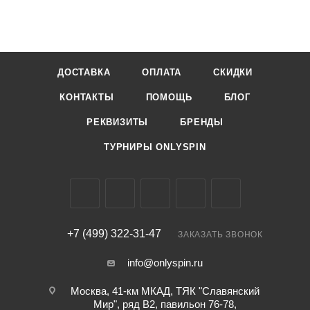
ДОСТАВКА
ОПЛАТА
СКИДКИ
КОНТАКТЫ
ПОМОЩЬ
БЛОГ
РЕКВИЗИТЫ
БРЕНДЫ
ТУРНИРЫ ONLYSPIN
+7 (499) 322-31-47
ЗАКАЗАТЬ ЗВОНОК
info@onlyspin.ru
Москва, 41-км МКАД, ТЯК "Славянский
Мир", ряд В2, павильон 76-78,