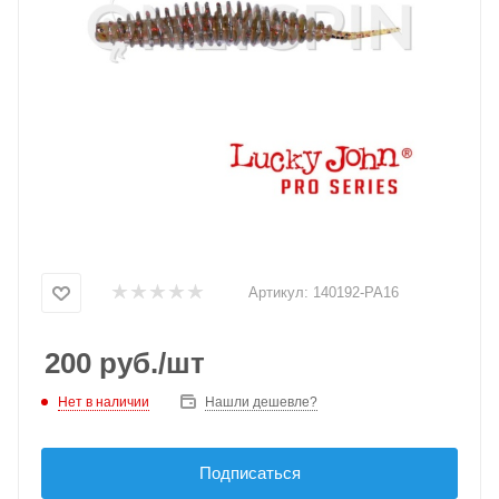
Артикул:
140192-PA16
200
руб.
/шт
Нет в наличии
Нашли дешевле?
Подписаться