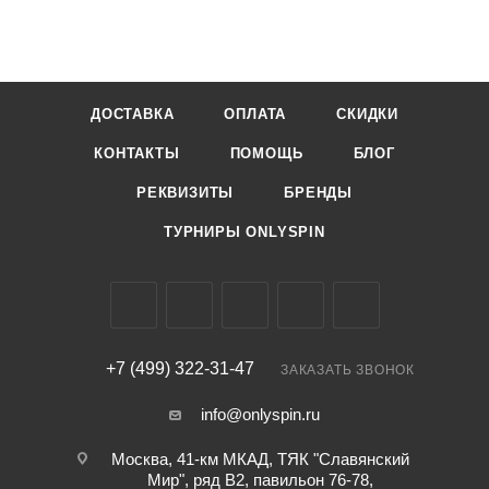
ДОСТАВКА
ОПЛАТА
СКИДКИ
КОНТАКТЫ
ПОМОЩЬ
БЛОГ
РЕКВИЗИТЫ
БРЕНДЫ
ТУРНИРЫ ONLYSPIN
+7 (499) 322-31-47
ЗАКАЗАТЬ ЗВОНОК
info@onlyspin.ru
Москва, 41-км МКАД, ТЯК "Славянский
Мир", ряд В2, павильон 76-78,