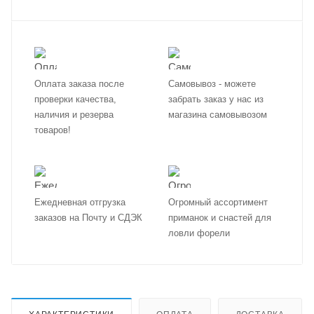
Оплата заказа после
Самовывоз - можете
проверки качества,
забрать заказ у нас из
наличия и резерва
магазина самовывозом
товаров!
Ежедневная отгрузка
Огромный ассортимент
заказов на Почту и СДЭК
приманок и снастей для
ловли форели