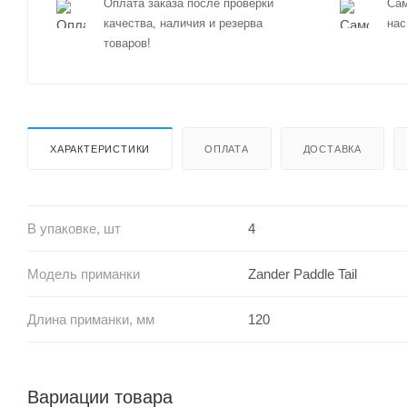
Оплата заказа после проверки
Сам
качества, наличия и резерва
нас
товаров!
ХАРАКТЕРИСТИКИ
ОПЛАТА
ДОСТАВКА
В упаковке, шт
4
Модель приманки
Zander Paddle Tail
Длина приманки, мм
120
Вариации товара