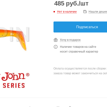
485
руб.
/шт
Нет в наличии
Нашли деше
Подписаться
Хочу в подарок
Наличие товаров на сайте
носит справочный характер
Оплата осуществляется после сборки 
заказа товар может закончиться на скл