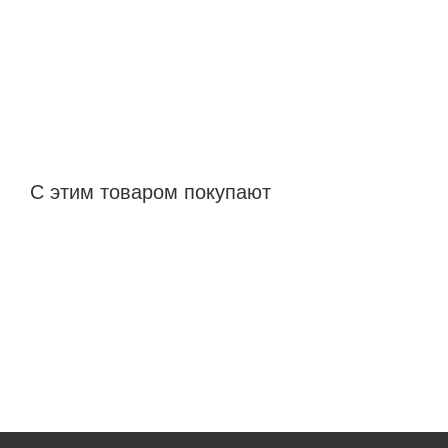
С этим товаром покупают