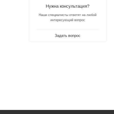
Нужна консультация?
Наши специалисты ответят на любой
интересующий вопрос
Задать вопрос