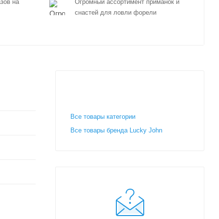
зов на
Огромный ассортимент приманок и
снастей для ловли форели
Все товары категории
Все товары бренда Lucky John