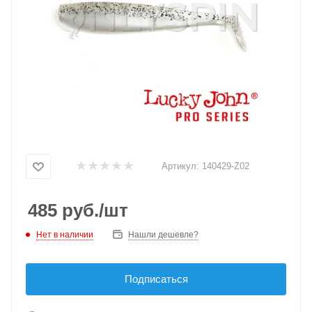
Артикул:
140429-Z02
485
руб.
/шт
Нет в наличии
Нашли дешевле?
Подписаться