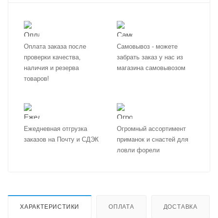
Оплата заказа после
Самовывоз - можете
проверки качества,
забрать заказ у нас из
наличия и резерва
магазина самовывозом
товаров!
Ежедневная отгрузка
Огромный ассортимент
заказов на Почту и СДЭК
приманок и снастей для
ловли форели
ХАРАКТЕРИСТИКИ
ОПЛАТА
ДОСТАВКА