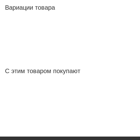
Вариации товара
С этим товаром покупают