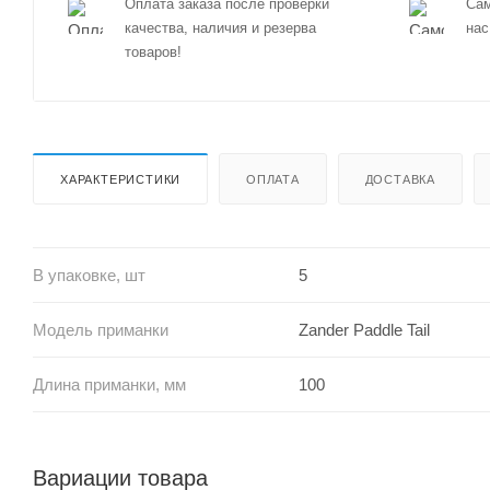
Оплата заказа после проверки
Сам
качества, наличия и резерва
нас
товаров!
ХАРАКТЕРИСТИКИ
ОПЛАТА
ДОСТАВКА
В упаковке, шт
5
Модель приманки
Zander Paddle Tail
Длина приманки, мм
100
Вариации товара