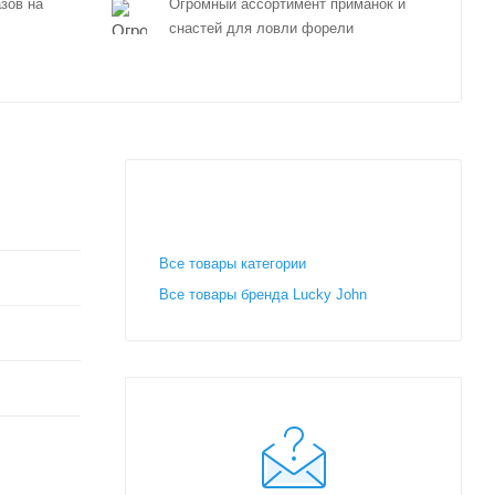
зов на
Огромный ассортимент приманок и
снастей для ловли форели
Все товары категории
Все товары бренда Lucky John