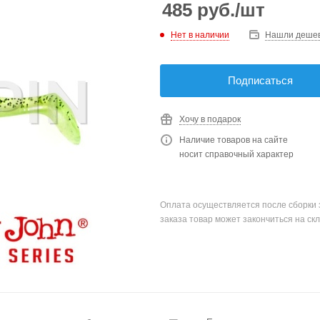
485
руб.
/шт
Нет в наличии
Нашли деше
Подписаться
Хочу в подарок
Наличие товаров на сайте
носит справочный характер
Оплата осуществляется после сборки 
заказа товар может закончиться на скл