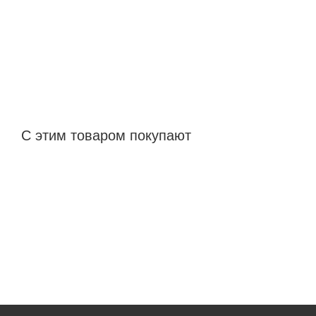
С этим товаром покупают