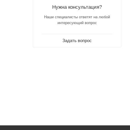
Нужна консультация?
Наши специалисты ответят на любой
интересующий вопрос
Задать вопрос