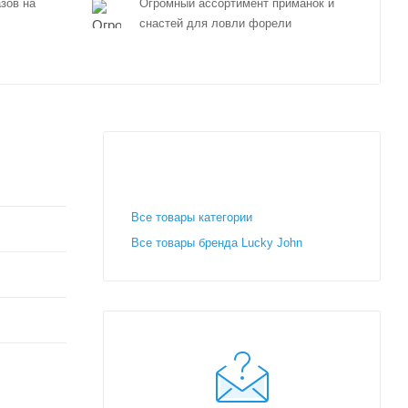
зов на
Огромный ассортимент приманок и
снастей для ловли форели
Все товары категории
Все товары бренда Lucky John