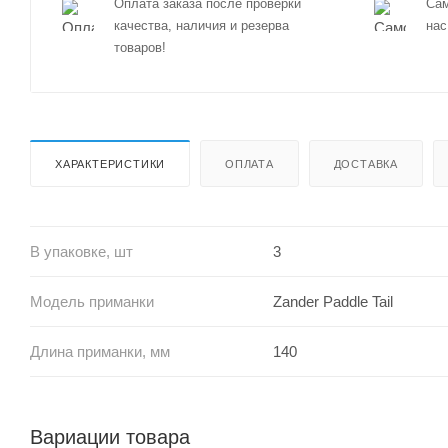
Оплата заказа после проверки
Сам
качества, наличия и резерва
нас
товаров!
ХАРАКТЕРИСТИКИ
ОПЛАТА
ДОСТАВКА
В упаковке, шт
3
Модель приманки
Zander Paddle Tail
Длина приманки, мм
140
Вариации товара