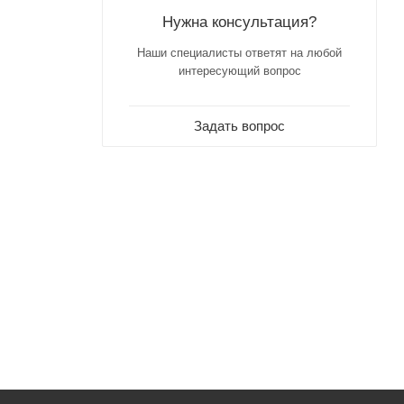
Нужна консультация?
Наши специалисты ответят на любой
интересующий вопрос
Задать вопрос