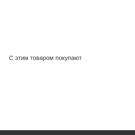
С этим товаром покупают