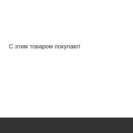
С этим товаром покупают