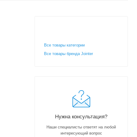
Все товары категории
Все товары бренда Jointer
Нужна консультация?
Наши специалисты ответят на любой
интересующий вопрос