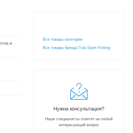
Все товары категории
етля и
Все товары бренда Tula Sport Fishing
Нужна консультация?
Наши специалисты ответят на любой
интересующий вопрос