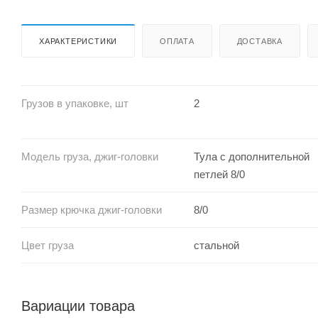
ХАРАКТЕРИСТИКИ
ОПЛАТА
ДОСТАВКА
Грузов в упаковке, шт
2
Модель груза, джиг-головки
Тула с дополнительной
петлей 8/0
Размер крючка джиг-головки
8/0
Цвет груза
стальной
Вариации товара