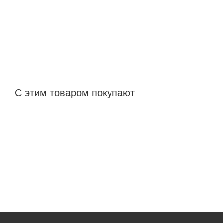
С этим товаром покупают