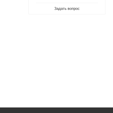
Задать вопрос