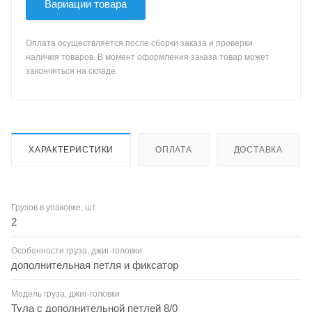
Вариации товара
Оплата осуществляется после сборки заказа и проверки
наличия товаров. В момент оформления заказа товар может
закончиться на складе.
ХАРАКТЕРИСТИКИ
ОПЛАТА
ДОСТАВКА
Грузов в упаковке, шт
2
Особенности груза, джиг-головки
дополнительная петля и фиксатор
Модель груза, джиг-головки
Тула с дополнительной петлей 8/0