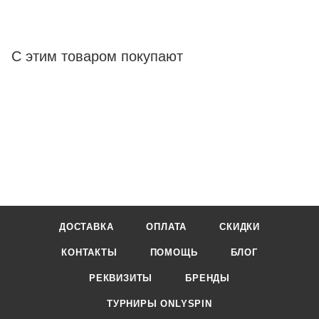
С этим товаром покупают
ДОСТАВКА
ОПЛАТА
СКИДКИ
КОНТАКТЫ
ПОМОЩЬ
БЛОГ
РЕКВИЗИТЫ
БРЕНДЫ
ТУРНИРЫ ONLYSPIN