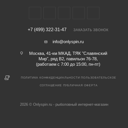
+7 (499) 322-31-47
ЗАКАЗАТЬ ЗВОНОК
info@onlyspin.ru
Москва, 41-км МКАД, ТЯК "Славянский
Мир", ряд В2, павильон 76-78,
(работаем с 7:00 до 15:00, пн-пт)
ПОЛИТИКА КОНФИДЕНЦИАЛЬНОСТИ
ПОЛЬЗОВАТЕЛЬСКОЕ
СОГЛАШЕНИЕ
ПУБЛИЧНАЯ ОФЕРТА
2026 © Onlyspin.ru - рыболовный интернет-магазин