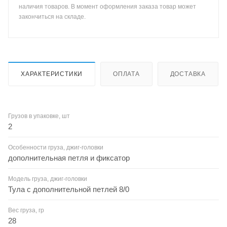
наличия товаров. В момент оформления заказа товар может
закончиться на складе.
ХАРАКТЕРИСТИКИ
ОПЛАТА
ДОСТАВКА
Грузов в упаковке, шт
2
Особенности груза, джиг-головки
дополнительная петля и фиксатор
Модель груза, джиг-головки
Тула с дополнительной петлей 8/0
Вес груза, гр
28