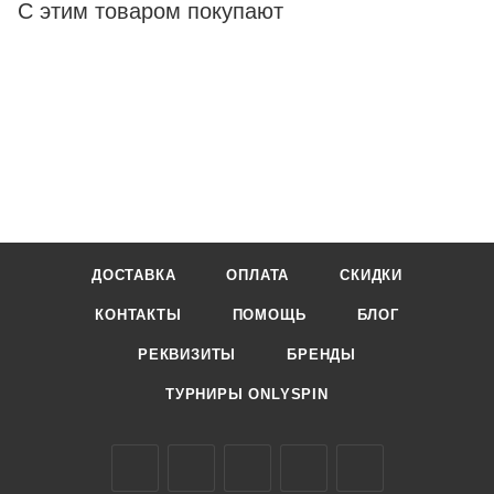
С этим товаром покупают
ДОСТАВКА
ОПЛАТА
СКИДКИ
КОНТАКТЫ
ПОМОЩЬ
БЛОГ
РЕКВИЗИТЫ
БРЕНДЫ
ТУРНИРЫ ONLYSPIN