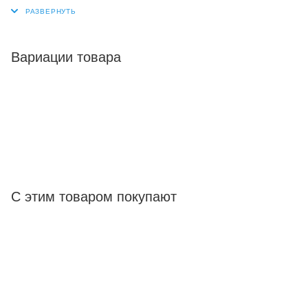
Вариации товара
С этим товаром покупают