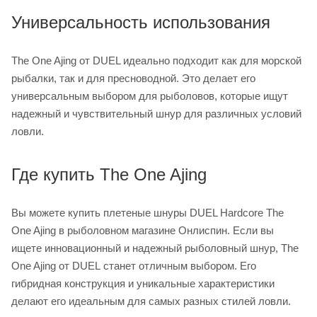
Универсальность использования
The One Ajing от DUEL идеально подходит как для морской
рыбалки, так и для пресноводной. Это делает его
универсальным выбором для рыболовов, которые ищут
надежный и чувствительный шнур для различных условий
ловли.
Где купить The One Ajing
Вы можете купить плетеные шнуры DUEL Hardcore The
One Ajing в рыболовном магазине Онлиспин. Если вы
ищете инновационный и надежный рыболовный шнур, The
One Ajing от DUEL станет отличным выбором. Его
гибридная конструкция и уникальные характеристики
делают его идеальным для самых разных стилей ловли.