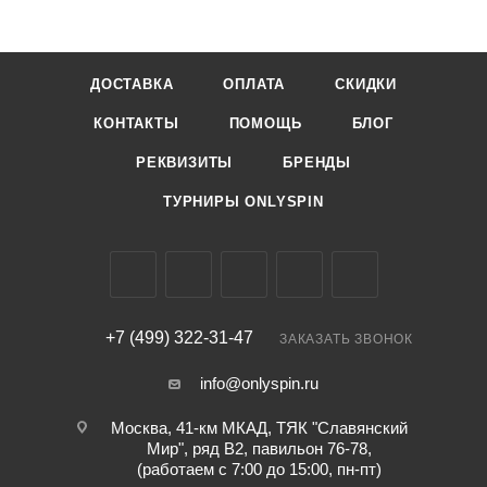
ДОСТАВКА
ОПЛАТА
СКИДКИ
КОНТАКТЫ
ПОМОЩЬ
БЛОГ
РЕКВИЗИТЫ
БРЕНДЫ
ТУРНИРЫ ONLYSPIN
+7 (499) 322-31-47
ЗАКАЗАТЬ ЗВОНОК
info@onlyspin.ru
Москва, 41-км МКАД, ТЯК "Славянский
Мир", ряд В2, павильон 76-78,
(работаем с 7:00 до 15:00, пн-пт)