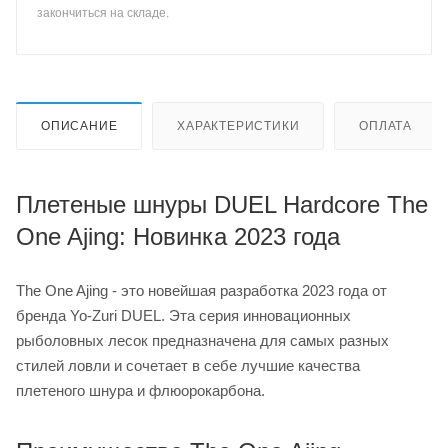
закончиться на складе.
ОПИСАНИЕ
ХАРАКТЕРИСТИКИ
ОПЛАТА
Плетеные шнуры DUEL Hardcore The
One Ajing: Новинка 2023 года
The One Ajing - это новейшая разработка 2023 года от
бренда Yo-Zuri DUEL. Эта серия инновационных
рыболовных лесок предназначена для самых разных
стилей ловли и сочетает в себе лучшие качества
плетеного шнура и флюорокарбона.