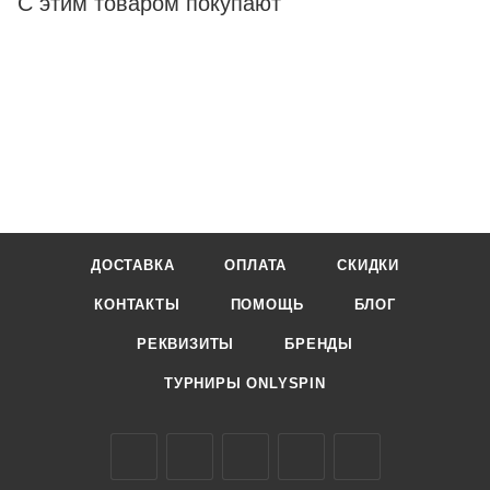
С этим товаром покупают
ДОСТАВКА
ОПЛАТА
СКИДКИ
КОНТАКТЫ
ПОМОЩЬ
БЛОГ
РЕКВИЗИТЫ
БРЕНДЫ
ТУРНИРЫ ONLYSPIN