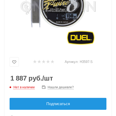
Артикул:
H3597-S
1 887
руб.
/шт
Нет в наличии
Нашли дешевле?
Подписаться