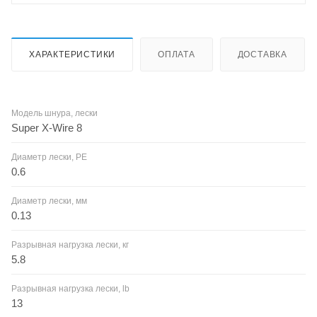
ХАРАКТЕРИСТИКИ
ОПЛАТА
ДОСТАВКА
Модель шнура, лески
Super X-Wire 8
Диаметр лески, PE
0.6
Диаметр лески, мм
0.13
Разрывная нагрузка лески, кг
5.8
Разрывная нагрузка лески, lb
13