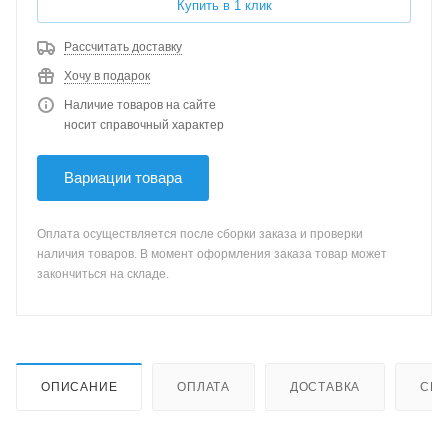
Купить в 1 клик
Рассчитать доставку
Хочу в подарок
Наличие товаров на сайте
носит справочный характер
Вариации товара
Оплата осуществляется после сборки заказа и проверки
наличия товаров. В момент оформления заказа товар может
закончиться на складе.
ОПИСАНИЕ
ОПЛАТА
ДОСТАВКА
СИС