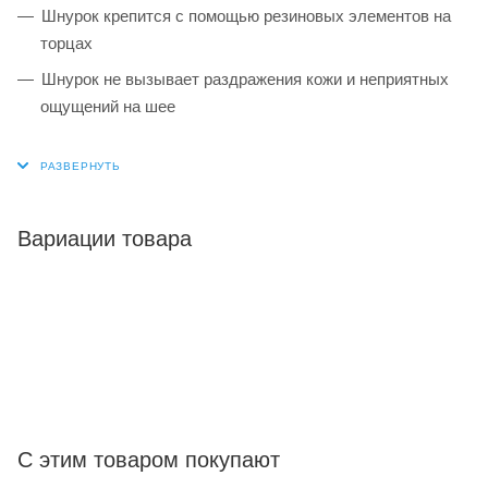
Шнурок крепится с помощью резиновых элементов на
торцах
Шнурок не вызывает раздражения кожи и неприятных
ощущений на шее
Вариации товара
С этим товаром покупают