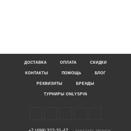
ДОСТАВКА
ОПЛАТА
СКИДКИ
КОНТАКТЫ
ПОМОЩЬ
БЛОГ
РЕКВИЗИТЫ
БРЕНДЫ
ТУРНИРЫ ONLYSPIN
+7 (499) 322-31-47