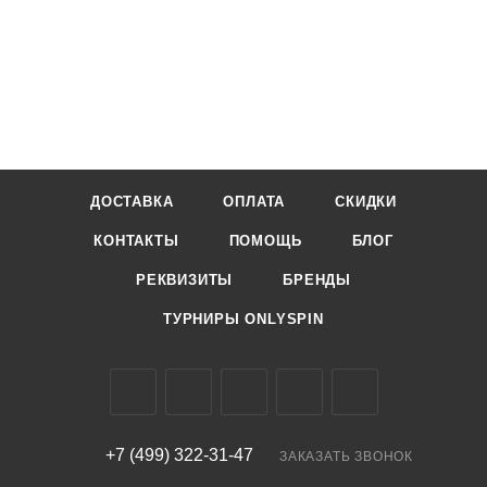
ДОСТАВКА
ОПЛАТА
СКИДКИ
КОНТАКТЫ
ПОМОЩЬ
БЛОГ
РЕКВИЗИТЫ
БРЕНДЫ
ТУРНИРЫ ONLYSPIN
+7 (499) 322-31-47
ЗАКАЗАТЬ ЗВОНОК