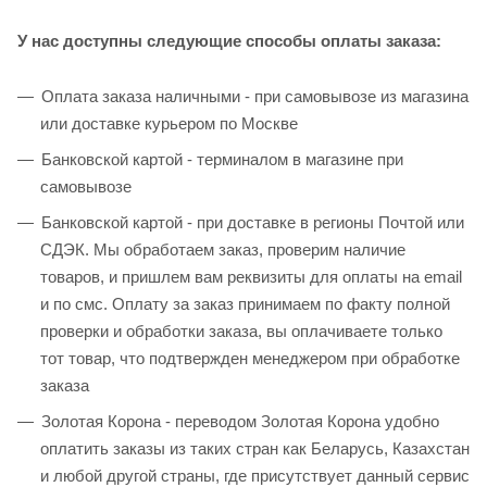
У нас доступны следующие способы оплаты заказа:
Оплата заказа наличными - при самовывозе из магазина
или доставке курьером по Москве
Банковской картой - терминалом в магазине при
самовывозе
Банковской картой - при доставке в регионы Почтой или
СДЭК. Мы обработаем заказ, проверим наличие
товаров, и пришлем вам реквизиты для оплаты на email
и по смс. Оплату за заказ принимаем по факту полной
проверки и обработки заказа, вы оплачиваете только
тот товар, что подтвержден менеджером при обработке
заказа
Золотая Корона - переводом Золотая Корона удобно
оплатить заказы из таких стран как Беларусь, Казахстан
и любой другой страны, где присутствует данный сервис