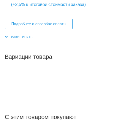
(+2,5% к итоговой стоимости заказа)
Подробнее о способах оплаты
Вариации товара
С этим товаром покупают