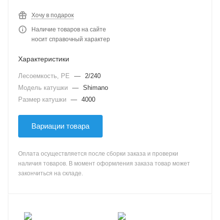
Хочу в подарок
Наличие товаров на сайте
носит справочный характер
Характеристики
Лесоемкость, PE
—
2/240
Модель катушки
—
Shimano
Размер катушки
—
4000
Вариации товара
Оплата осуществляется после сборки заказа и проверки
наличия товаров. В момент оформления заказа товар может
закончиться на складе.