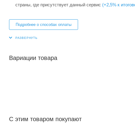
страны, где присутствует данный сервис
(+2,5% к итогов
Подробнее о способах оплаты
Вариации товара
С этим товаром покупают