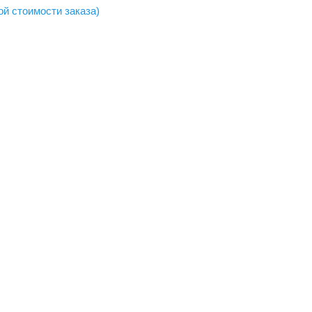
ой стоимости заказа)