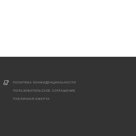
ПОЛИТИКА КОНФИДЕНЦИАЛЬНОСТИ
ПОЛЬЗОВАТЕЛЬСКОЕ СОГЛАШЕНИЕ
ПУБЛИЧНАЯ ОФЕРТА