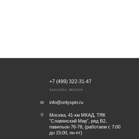
+7 (499) 322-31-47
ЗАКАЗАТЬ ЗВОНОК
info@onlyspin.ru
Москва, 41-км МКАД, ТЯК
"Славянский Мир", ряд В2,
павильон 76-78, (работаем с 7:00
до 15:00, пн-пт)