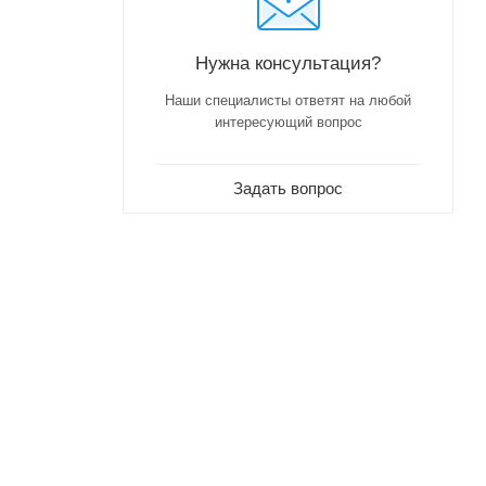
Нужна консультация?
Наши специалисты ответят на любой
интересующий вопрос
Задать вопрос