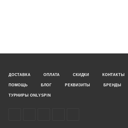
ДОСТАВКА
ОПЛАТА
СКИДКИ
КОНТАКТЫ
ПОМОЩЬ
БЛОГ
РЕКВИЗИТЫ
БРЕНДЫ
ТУРНИРЫ ONLYSPIN