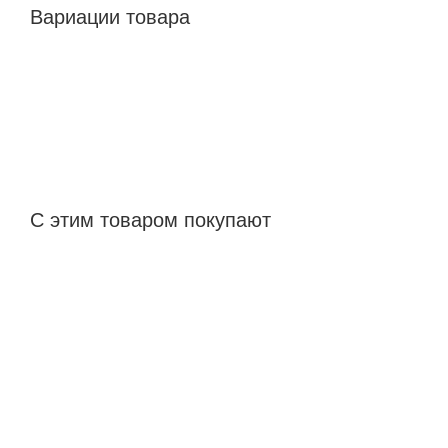
Вариации товара
С этим товаром покупают