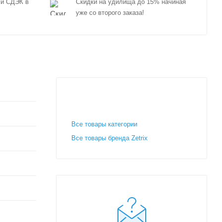
 и СДЭК в
Скидки на удилища до 15% начиная
уже со второго заказа!
Все товары категории
Все товары бренда Zetrix