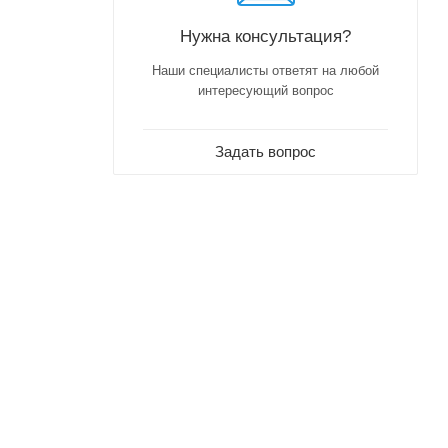
Нужна консультация?
Наши специалисты ответят на любой
интересующий вопрос
Задать вопрос