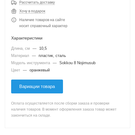
Рассчитать доставку
Хочу в подарок
Наличие товаров на сайте
носит справочный характер
Характеристики
Длина, см
—
10,5
Материал
—
пластик, сталь
Модель инструмента
—
Sokkou 8 Nojimusub
Цвет
—
оранжевый
Вариации товара
Оплата осуществляется после сборки заказа и проверки
наличия товаров. В момент оформления заказа товар может
закончиться на складе.