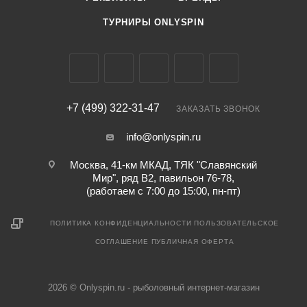
ТУРНИРЫ ONLYSPIN
+7 (499) 322-31-47
ЗАКАЗАТЬ ЗВОНОК
info@onlyspin.ru
Москва, 41-км МКАД, ТЯК "Славянский
Мир", ряд В2, павильон 76-78,
(работаем с 7:00 до 15:00, пн-пт)
ПОЛИТИКА КОНФИДЕНЦИАЛЬНОСТИ
ПОЛЬЗОВАТЕЛЬСКОЕ
СОГЛАШЕНИЕ
ПУБЛИЧНАЯ ОФЕРТА
2026 © Onlyspin.ru - рыболовный интернет-магазин