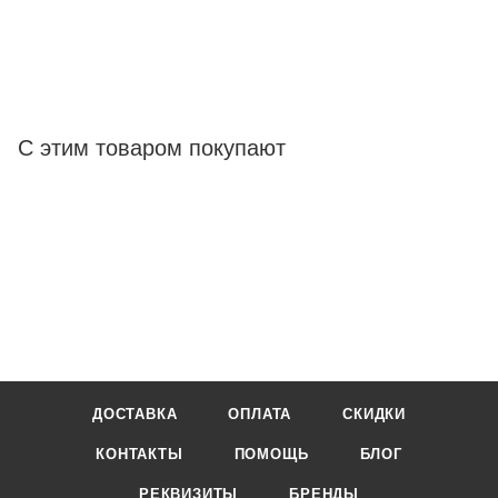
С этим товаром покупают
ДОСТАВКА
ОПЛАТА
СКИДКИ
КОНТАКТЫ
ПОМОЩЬ
БЛОГ
РЕКВИЗИТЫ
БРЕНДЫ