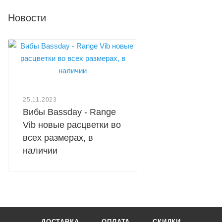
Новости
25.11.2023
Вибы Bassday - Range
Vib новые расцветки во
всех размерах, в
наличии
ДОСТАВКА
ОПЛАТА
СКИДКИ