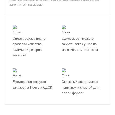
закончиться на складе.
Оплата заказа после
Самовывоз - можете
проверки качества,
забрать заказ у нас из
наличия и резерва
магазина самовывозом
товаров!
Ежедневная отгрузка
Огромный ассортимент
заказов на Почту и СДЭК
приманок и снастей для
ловли форели