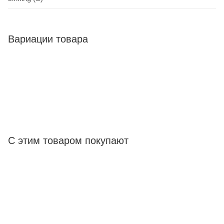
Вариации товара
С этим товаром покупают