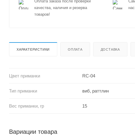
Оплата заказа после проверки
Сам
качества, наличия и резерва
нас
товаров!
ХАРАКТЕРИСТИКИ
ОПЛАТА
ДОСТАВКА
Цвет приманки
RC-04
Тип приманки
виб, раттлин
Вес приманки, гр
15
Вариации товара