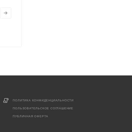
ПОЛИТИКА КОНФИДЕНЦИАЛЬНОСТИ
ПОЛЬЗОВАТЕЛЬСКОЕ СОГЛАШЕНИЕ
ПУБЛИЧНАЯ ОФЕРТА