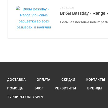
25.11.2023
Вибы Bassday - Range V
Большая поставка новых разм
ДОСТАВКА
ОПЛАТА
СКИДКИ
КОНТАКТЫ
ПОМОЩЬ
БЛОГ
РЕКВИЗИТЫ
БРЕНДЫ
ТУРНИРЫ ONLYSPIN