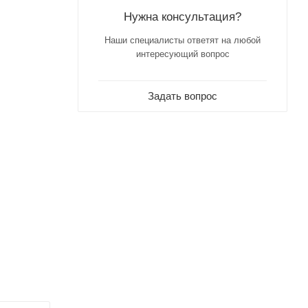
Нужна консультация?
Наши специалисты ответят на любой
интересующий вопрос
Задать вопрос