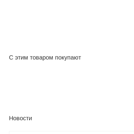
С этим товаром покупают
Новости