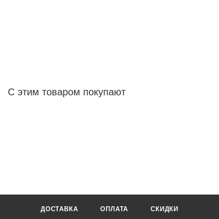
С этим товаром покупают
ДОСТАВКА
ОПЛАТА
СКИДКИ