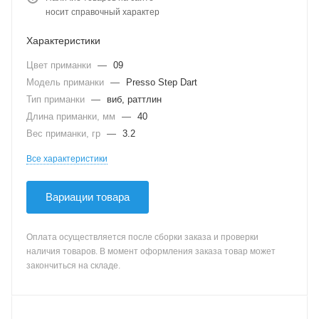
носит справочный характер
Характеристики
Цвет приманки
—
09
Модель приманки
—
Presso Step Dart
Тип приманки
—
виб, раттлин
Длина приманки, мм
—
40
Вес приманки, гр
—
3.2
Все характеристики
Вариации товара
Оплата осуществляется после сборки заказа и проверки
наличия товаров. В момент оформления заказа товар может
закончиться на складе.