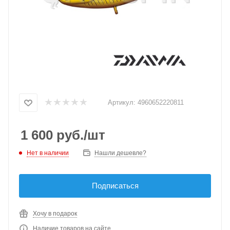
Артикул:
4960652220811
1 600
руб.
/шт
Нет в наличии
Нашли дешевле?
Подписаться
Хочу в подарок
Наличие товаров на сайте