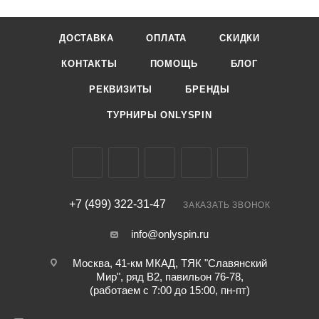
ДОСТАВКА
ОПЛАТА
СКИДКИ
КОНТАКТЫ
ПОМОЩЬ
БЛОГ
РЕКВИЗИТЫ
БРЕНДЫ
ТУРНИРЫ ONLYSPIN
+7 (499) 322-31-47
ЗАКАЗАТЬ ЗВОНОК
info@onlyspin.ru
Москва, 41-км МКАД, ТЯК "Славянский
Мир", ряд В2, павильон 76-78,
(работаем с 7:00 до 15:00, пн-пт)