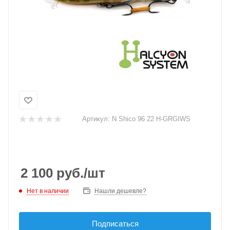
Артикул:
N Shico 96 22 H-GRGIWS
2 100
руб.
/шт
Нет в наличии
Нашли дешевле?
Подписаться