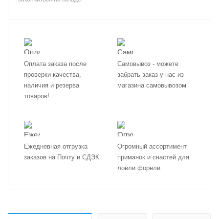
Оплата заказа после
Самовывоз - можете
проверки качества,
забрать заказ у нас из
наличия и резерва
магазина самовывозом
товаров!
Ежедневная отгрузка
Огромный ассортимент
заказов на Почту и СДЭК
приманок и снастей для
ловли форели