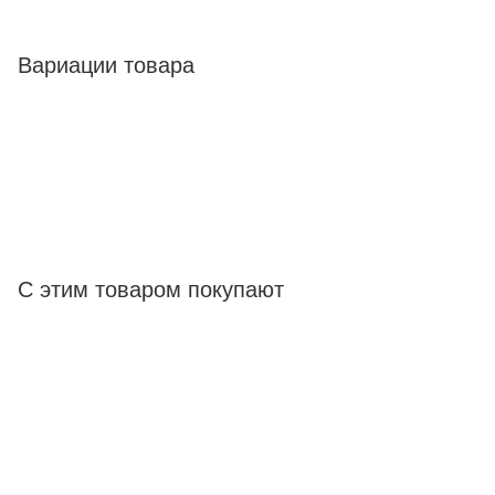
Вариации товара
С этим товаром покупают