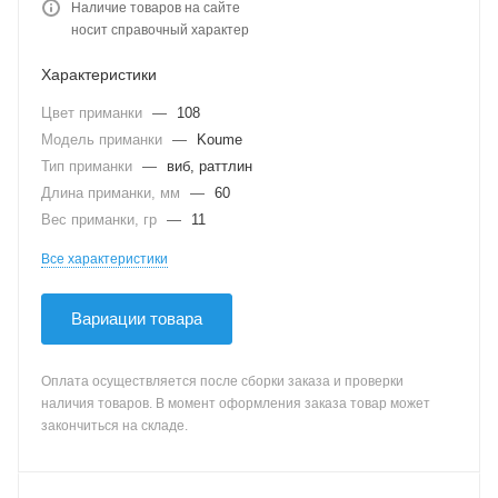
Наличие товаров на сайте
носит справочный характер
Характеристики
Цвет приманки
—
108
Модель приманки
—
Koume
Тип приманки
—
виб, раттлин
Длина приманки, мм
—
60
Вес приманки, гр
—
11
Все характеристики
Вариации товара
Оплата осуществляется после сборки заказа и проверки
наличия товаров. В момент оформления заказа товар может
закончиться на складе.