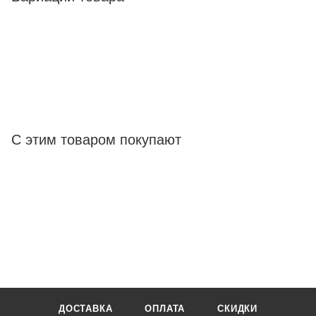
С этим товаром покупают
ДОСТАВКА
ОПЛАТА
СКИДКИ