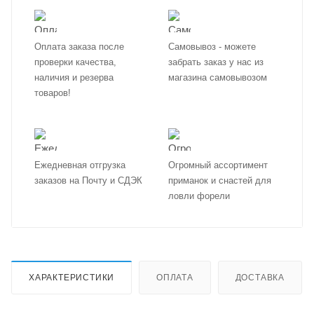
Оплата заказа после
Самовывоз - можете
проверки качества,
забрать заказ у нас из
наличия и резерва
магазина самовывозом
товаров!
Ежедневная отгрузка
Огромный ассортимент
заказов на Почту и СДЭК
приманок и снастей для
ловли форели
ХАРАКТЕРИСТИКИ
ОПЛАТА
ДОСТАВКА