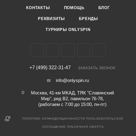
КОНТАКТЫ
ПОМОЩЬ
БЛОГ
РЕКВИЗИТЫ
БРЕНДЫ
ТУРНИРЫ ONLYSPIN
+7 (499) 322-31-47
ЗАКАЗАТЬ ЗВОНОК
info@onlyspin.ru
Москва, 41-км МКАД, ТЯК "Славянский
Мир", ряд В2, павильон 76-78,
(работаем с 7:00 до 15:00, пн-пт)
ПОЛИТИКА КОНФИДЕНЦИАЛЬНОСТИ
ПОЛЬЗОВАТЕЛЬСКОЕ
СОГЛАШЕНИЕ
ПУБЛИЧНАЯ ОФЕРТА