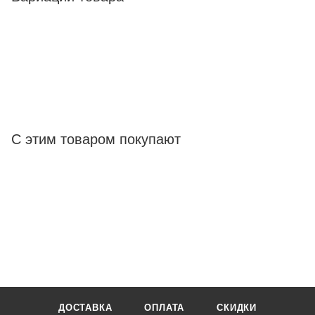
С этим товаром покупают
ДОСТАВКА
ОПЛАТА
СКИДКИ