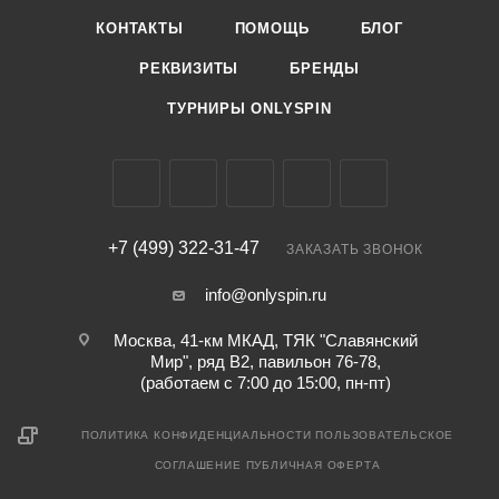
КОНТАКТЫ
ПОМОЩЬ
БЛОГ
РЕКВИЗИТЫ
БРЕНДЫ
ТУРНИРЫ ONLYSPIN
+7 (499) 322-31-47
ЗАКАЗАТЬ ЗВОНОК
info@onlyspin.ru
Москва, 41-км МКАД, ТЯК "Славянский
Мир", ряд В2, павильон 76-78,
(работаем с 7:00 до 15:00, пн-пт)
ПОЛИТИКА КОНФИДЕНЦИАЛЬНОСТИ
ПОЛЬЗОВАТЕЛЬСКОЕ
СОГЛАШЕНИЕ
ПУБЛИЧНАЯ ОФЕРТА