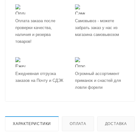
Оплата заказа после
Самовывоз - можете
проверки качества,
забрать заказ у нас из
наличия и резерва
магазина самовывозом
товаров!
Ежедневная отгрузка
Огромный ассортимент
заказов на Почту и СДЭК
приманок и снастей для
ловли форели
ХАРАКТЕРИСТИКИ
ОПЛАТА
ДОСТАВКА