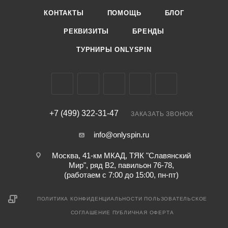
КОНТАКТЫ
ПОМОЩЬ
БЛОГ
РЕКВИЗИТЫ
БРЕНДЫ
ТУРНИРЫ ONLYSPIN
+7 (499) 322-31-47
ЗАКАЗАТЬ ЗВОНОК
info@onlyspin.ru
Москва, 41-км МКАД, ТЯК "Славянский
Мир", ряд В2, павильон 76-78,
(работаем с 7:00 до 15:00, пн-пт)
ПОЛИТИКА КОНФИДЕНЦИАЛЬНОСТИ
ПОЛЬЗОВАТЕЛЬСКОЕ
СОГЛАШЕНИЕ
ПУБЛИЧНАЯ ОФЕРТА