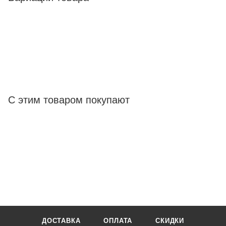
С этим товаром покупают
ДОСТАВКА
ОПЛАТА
СКИДКИ