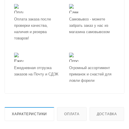
Оплата заказа после
Самовывоз - можете
проверки качества,
забрать заказ у нас из
наличия и резерва
магазина самовывозом
товаров!
Ежедневная отгрузка
Огромный ассортимент
заказов на Почту и СДЭК
приманок и снастей для
ловли форели
ХАРАКТЕРИСТИКИ
ОПЛАТА
ДОСТАВКА