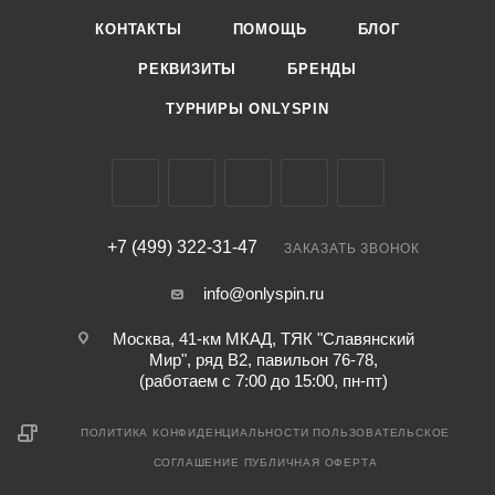
КОНТАКТЫ
ПОМОЩЬ
БЛОГ
РЕКВИЗИТЫ
БРЕНДЫ
ТУРНИРЫ ONLYSPIN
+7 (499) 322-31-47
ЗАКАЗАТЬ ЗВОНОК
info@onlyspin.ru
Москва, 41-км МКАД, ТЯК "Славянский
Мир", ряд В2, павильон 76-78,
(работаем с 7:00 до 15:00, пн-пт)
ПОЛИТИКА КОНФИДЕНЦИАЛЬНОСТИ
ПОЛЬЗОВАТЕЛЬСКОЕ
СОГЛАШЕНИЕ
ПУБЛИЧНАЯ ОФЕРТА