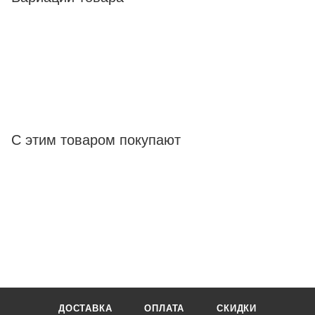
С этим товаром покупают
ДОСТАВКА
ОПЛАТА
СКИДКИ