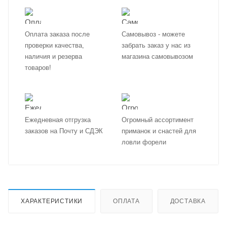
Оплата заказа после
Самовывоз - можете
проверки качества,
забрать заказ у нас из
наличия и резерва
магазина самовывозом
товаров!
Ежедневная отгрузка
Огромный ассортимент
заказов на Почту и СДЭК
приманок и снастей для
ловли форели
ХАРАКТЕРИСТИКИ
ОПЛАТА
ДОСТАВКА