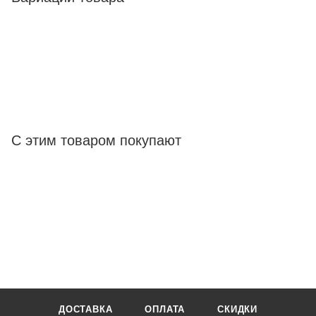
С этим товаром покупают
ДОСТАВКА
ОПЛАТА
СКИДКИ