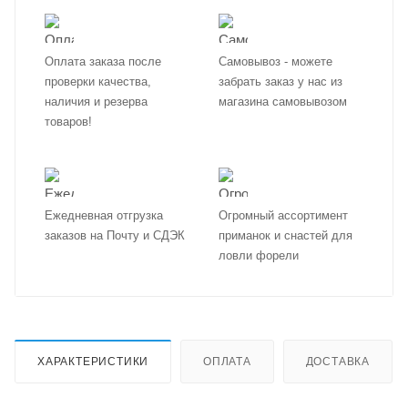
Оплата заказа после
Самовывоз - можете
проверки качества,
забрать заказ у нас из
наличия и резерва
магазина самовывозом
товаров!
Ежедневная отгрузка
Огромный ассортимент
заказов на Почту и СДЭК
приманок и снастей для
ловли форели
ХАРАКТЕРИСТИКИ
ОПЛАТА
ДОСТАВКА