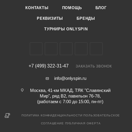
КОНТАКТЫ
ПОМОЩЬ
БЛОГ
РЕКВИЗИТЫ
БРЕНДЫ
ТУРНИРЫ ONLYSPIN
+7 (499) 322-31-47
ЗАКАЗАТЬ ЗВОНОК
info@onlyspin.ru
Москва, 41-км МКАД, ТЯК "Славянский
Мир", ряд В2, павильон 76-78,
(работаем с 7:00 до 15:00, пн-пт)
ПОЛИТИКА КОНФИДЕНЦИАЛЬНОСТИ
ПОЛЬЗОВАТЕЛЬСКОЕ
СОГЛАШЕНИЕ
ПУБЛИЧНАЯ ОФЕРТА